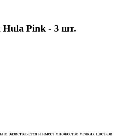
Hula Pink - 3 шт.
ьно разветвляется и имеет множество мелких цветков.