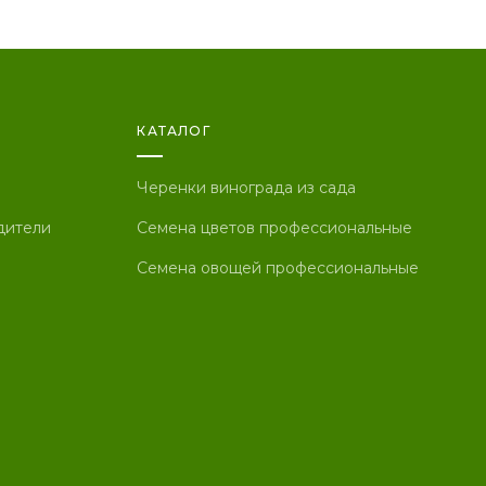
КАТАЛОГ
Черенки винограда из сада
дители
Семена цветов профессиональные
Семена овощей профессиональные