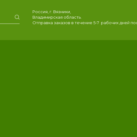
Россия, г. Вязники,
Владимирская область.
Отправка заказов в течение 5-7 рабочих дней п