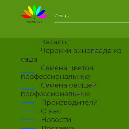
Каталог
Черенки винограда из
сада
Семена цветов
профессиональные
Семена овощей
профессиональные
Производители
О нас
Новости
Доставка