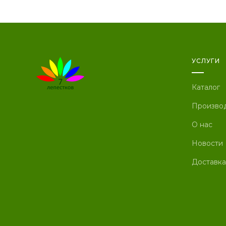
УСЛУГИ
Каталог
Произво
О нас
Новости
Доставка