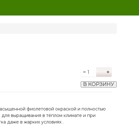
В КОРЗИНУ
 насыщенной фиолетовой окраской и полностью
 для выращивания в тёплом климате и при
ка даже в жарких условиях .