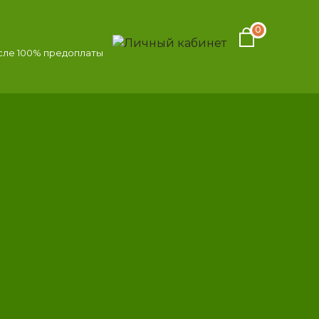
0
осле 100% предоплаты