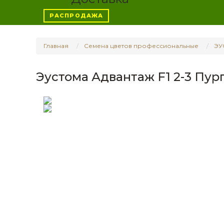
РАСПРОДАЖА
Главная
Семена цветов профессиональные
ЭУ
Эустома Адвантаж F1 2-3 Пурпл