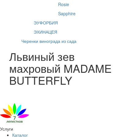
Rosie
Sapphire
ЭУФОРБИЯ
ЭХИНАЦЕЯ
Черенки винограда из сада
Львиный зев
махровый MADAME
BUTTERFLY
Услуги
Каталог