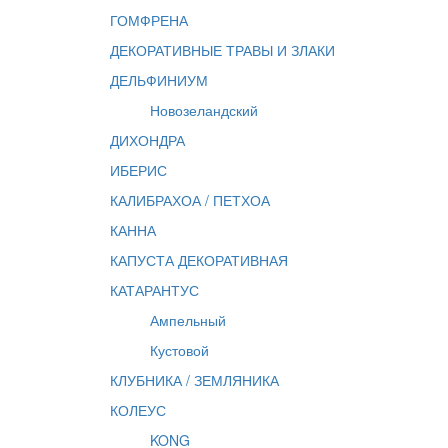
ГОМФРЕНА
ДЕКОРАТИВНЫЕ ТРАВЫ И ЗЛАКИ
ДЕЛЬФИНИУМ
Новозеландский
ДИХОНДРА
ИБЕРИС
КАЛИБРАХОА / ПЕТХОА
КАННА
КАПУСТА ДЕКОРАТИВНАЯ
КАТАРАНТУС
Ампельный
Кустовой
КЛУБНИКА / ЗЕМЛЯНИКА
КОЛЕУС
KONG