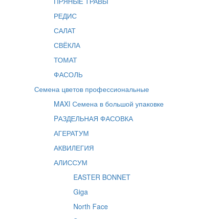
ПРЯНЫЕ ТРАВЫ
РЕДИС
САЛАТ
СВЁКЛА
ТОМАТ
ФАСОЛЬ
Семена цветов профессиональные
MAXI Семена в большой упаковке
PАЗДЕЛЬНАЯ ФАСОВКА
АГЕРАТУМ
АКВИЛЕГИЯ
АЛИССУМ
EASTER BONNET
Giga
North Face