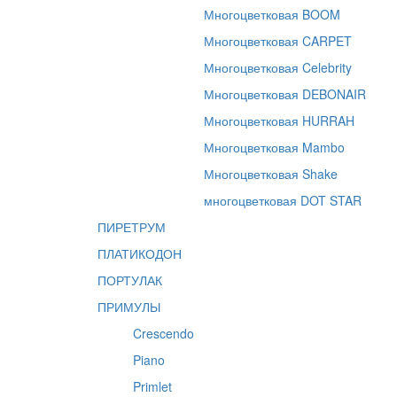
Многоцветковая BOOM
Многоцветковая CARPET
Многоцветковая Celebrity
Многоцветковая DEBONAIR
Многоцветковая HURRAH
Многоцветковая Mambo
Многоцветковая Shake
многоцветковая DOT STAR
ПИРЕТРУМ
ПЛАТИКОДОН
ПОРТУЛАК
ПРИМУЛЫ
Crescendo
Piano
Primlet