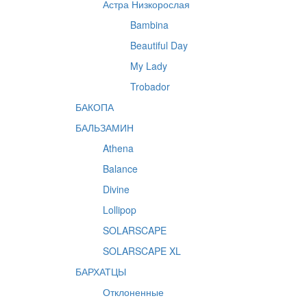
Астра Низкорослая
Bambina
Beautiful Day
My Lady
Trobador
БАКОПА
БАЛЬЗАМИН
Athena
Balance
Divine
Lollipop
SOLARSCAPE
SOLARSCAPE XL
БАРХАТЦЫ
Отклоненные