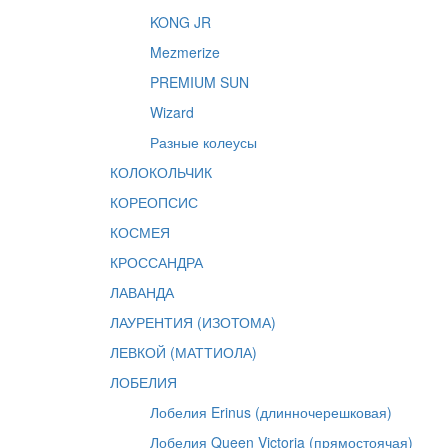
KONG JR
Mezmerize
PREMIUM SUN
Wizard
Разные колеусы
КОЛОКОЛЬЧИК
КОРЕОПСИС
КОСМЕЯ
КРОССАНДРА
ЛАВАНДА
ЛАУРЕНТИЯ (ИЗОТОМА)
ЛЕВКОЙ (МАТТИОЛА)
ЛОБЕЛИЯ
Лобелия Erinus (длинночерешковая)
Лобелия Queen Victoria (прямостоячая)