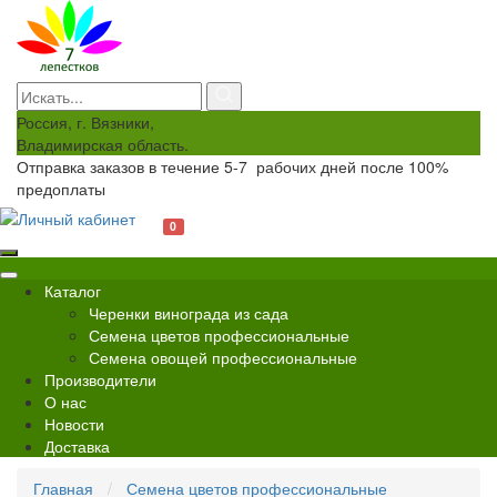
Россия, г. Вязники,
Владимирская область.
Отправка заказов в течение 5-7 рабочих дней после 100%
предоплаты
0
Каталог
Черенки винограда из сада
Семена цветов профессиональные
Семена овощей профессиональные
Производители
О нас
Новости
Доставка
Главная
Семена цветов профессиональные