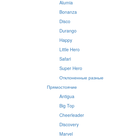
Alumia
Bonanza
Disco
Durango
Happy
Little Hero
Safari
Super Hero
Отклоненные разные
Прямостоячие
Antigua
Big Top
Cheerleader
Discovery
Marvel