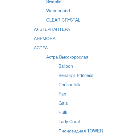
Sweetie
Wonderland
CLEAR CRYSTAL
АЛЬТЕРНАНТЕРА
АНЕМОНА
АСТРА
Астра Высокорослая
Balloon
Benary's Princess
Chrisantella
Fan
Gala
Hulk
Lady Coral
Пионовидная TOWER