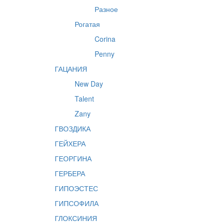
Разное
Рогатая
Corina
Penny
ГАЦАНИЯ
New Day
Talent
Zany
ГВОЗДИКА
ГЕЙХЕРА
ГЕОРГИНА
ГЕРБЕРА
ГИПОЭСТЕС
ГИПСОФИЛА
ГЛОКСИНИЯ