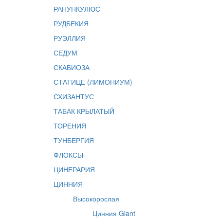
РАНУНКУЛЮС
РУДБЕКИЯ
РУЭЛЛИЯ
СЕДУМ
СКАБИОЗА
СТАТИЦЕ (ЛИМОНИУМ)
СХИЗАНТУС
ТАБАК КРЫЛАТЫЙ
ТОРЕНИЯ
ТУНБЕРГИЯ
ФЛОКСЫ
ЦИНЕРАРИЯ
ЦИННИЯ
Высокорослая
Цинния Giant