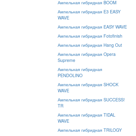
Ампельная гибридная BOOM
Ампельная гибридная E3 EASY
WAVE
Ампельная гибридная EASY WAVE
Ампельная гибридная Fotofinish
Ампельная гибридная Hang Out
Ампельная гибридная Opera
Supreme
Ампельная гибридная
PENDOLINO
Ампельная гибридная SHOCK
WAVE
Ампельная гибридная SUCCESS!
TR
Ампельная гибридная TIDAL
WAVE
Ампельная гибридная TRILOGY