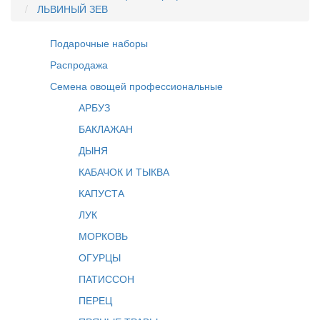
ЛЬВИНЫЙ ЗЕВ
Подарочные наборы
Распродажа
Семена овощей профессиональные
АРБУЗ
БАКЛАЖАН
ДЫНЯ
КАБАЧОК И ТЫКВА
КАПУСТА
ЛУК
МОРКОВЬ
ОГУРЦЫ
ПАТИССОН
ПЕРЕЦ