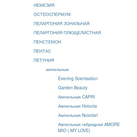
НЕМЕЗИЯ
ОСТЕОСПЕРМУМ
ПЕЛАРГОНИЯ ЗОНАЛЬНАЯ
ПЕЛАРГОНИЯ ПЛЮЩЕЛИСТНАЯ
ПЕНСТЕМОН
ПЕНТАС
ПЕТУНИЯ
ампельные
Evening Scentsation
Garden Beauty
Ампельная CAPRI
Ампельная Hotunia
Ампельная Nuvolari
Ампельная гибридная AMORE
MIO ( MY LOVE)