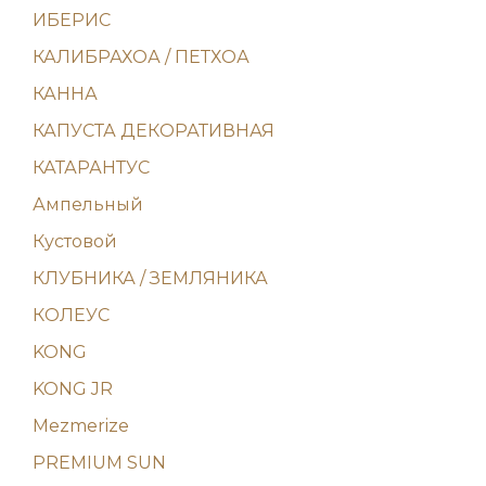
ИБЕРИС
КАЛИБРАХОА / ПЕТХОА
КАННА
КАПУСТА ДЕКОРАТИВНАЯ
КАТАРАНТУС
Ампельный
Кустовой
КЛУБНИКА / ЗЕМЛЯНИКА
КОЛЕУС
KONG
KONG JR
Mezmerize
PREMIUM SUN