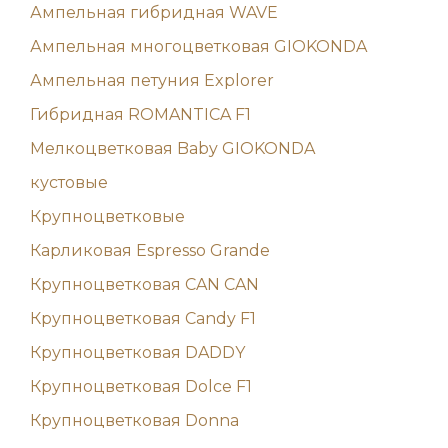
Ампельная гибридная WAVE
Ампельная многоцветковая GIOKONDA
Ампельная петуния Explorer
Гибридная ROMANTICA F1
Мелкоцветковая Baby GIOKONDA
кустовые
Крупноцветковые
Карликовая Espresso Grande
Крупноцветковая CAN CAN
Крупноцветковая Candy F1
Крупноцветковая DADDY
Крупноцветковая Dolce F1
Крупноцветковая Donna