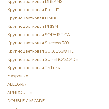
Крупноцветковая DREAMS
Крупноцветковая Frost F1
Крупноцветковая LIMBO
Крупноцветковая PRISM
Крупноцветковая SOPHISTICA
Крупноцветковая Success 360
Крупноцветковая SUCCESS!® HD
Крупноцветковая SUPERCASCADE
Крупноцветковая TriTunia
Махровые
ALLEGRA
APHRODITE
DOUBLE CASCADE