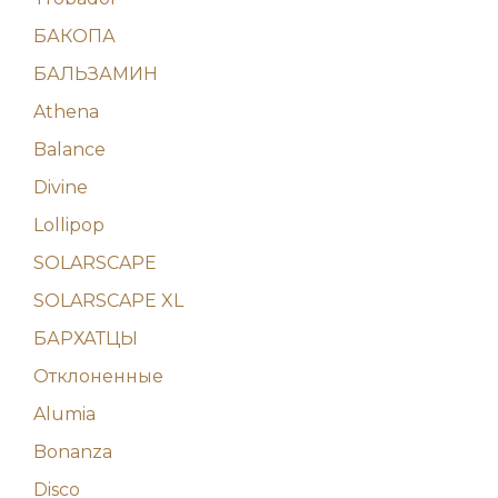
БАКОПА
БАЛЬЗАМИН
Athena
Balance
Divine
Lollipop
SOLARSCAPE
SOLARSCAPE XL
БАРХАТЦЫ
Отклоненные
Alumia
Bonanza
Disco