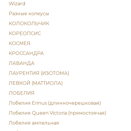
Wizard
Разные колеусы
КОЛОКОЛЬЧИК
КОРЕОПСИС
КОСМЕЯ
КРОССАНДРА
ЛАВАНДА
ЛАУРЕНТИЯ (ИЗОТОМА)
ЛЕВКОЙ (МАТТИОЛА)
ЛОБЕЛИЯ
Лобелия Erinus (длинночерешковая)
Лобелия Queen Victoria (прямостоячая)
Лобелия ампельная