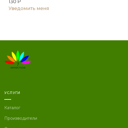
130 Р
Уведомить меня
УСЛУГИ
Каталог
Производители