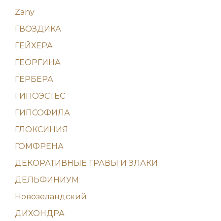
Zany
ГВОЗДИКА
ГЕЙХЕРА
ГЕОРГИНА
ГЕРБЕРА
ГИПОЭСТЕС
ГИПСОФИЛА
ГЛОКСИНИЯ
ГОМФРЕНА
ДЕКОРАТИВНЫЕ ТРАВЫ И ЗЛАКИ
ДЕЛЬФИНИУМ
Новозеландский
ДИХОНДРА