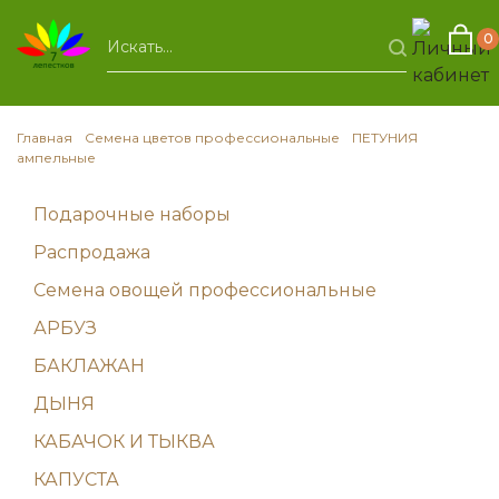
0
Главная
Семена цветов профессиональные
ПЕТУНИЯ
ампельные
Подарочные наборы
Распродажа
Семена овощей профессиональные
АРБУЗ
БАКЛАЖАН
ДЫНЯ
КАБАЧОК И ТЫКВА
КАПУСТА