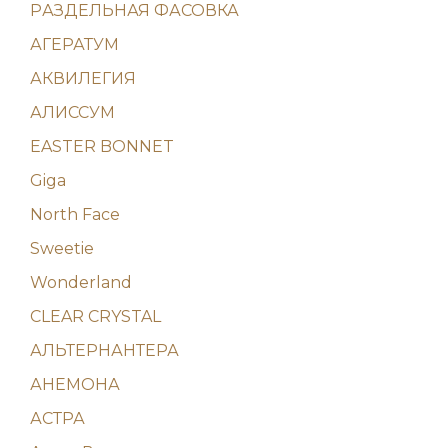
PАЗДЕЛЬНАЯ ФАСОВКА
АГЕРАТУМ
АКВИЛЕГИЯ
АЛИССУМ
EASTER BONNET
Giga
North Face
Sweetie
Wonderland
CLEAR CRYSTAL
АЛЬТЕРНАНТЕРА
АНЕМОНА
АСТРА