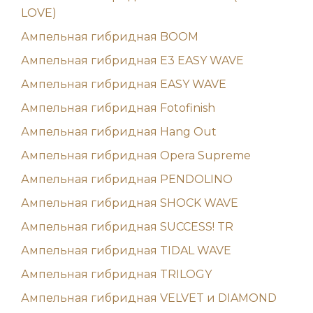
LOVE)
Ампельная гибридная BOOM
Ампельная гибридная E3 EASY WAVE
Ампельная гибридная EASY WAVE
Ампельная гибридная Fotofinish
Ампельная гибридная Hang Out
Ампельная гибридная Opera Supreme
Ампельная гибридная PENDOLINO
Ампельная гибридная SHOCK WAVE
Ампельная гибридная SUCCESS! TR
Ампельная гибридная TIDAL WAVE
Ампельная гибридная TRILOGY
Ампельная гибридная VELVET и DIAMOND