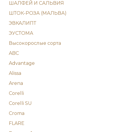
ШАЛФЕЙ И САЛЬВИЯ
ШТОК-РОЗА (МАЛЬВА)
ЭВКАЛИПТ
ЭУСТОМА
Высокорослые сорта
ABC
Advantage
Alissa
Arena
Corelli
Corelli SU
Croma
FLARE