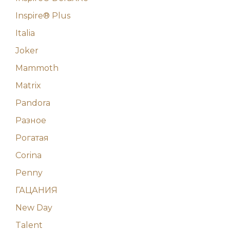
Inspire® Plus
Italia
Joker
Mammoth
Matrix
Pandora
Разное
Рогатая
Corina
Penny
ГАЦАНИЯ
New Day
Talent