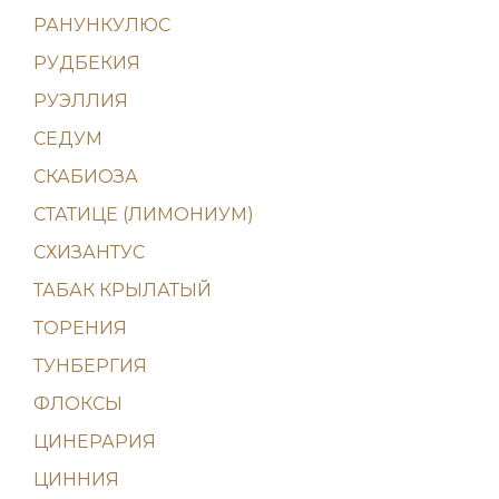
РАНУНКУЛЮС
РУДБЕКИЯ
РУЭЛЛИЯ
СЕДУМ
СКАБИОЗА
СТАТИЦЕ (ЛИМОНИУМ)
СХИЗАНТУС
ТАБАК КРЫЛАТЫЙ
ТОРЕНИЯ
ТУНБЕРГИЯ
ФЛОКСЫ
ЦИНЕРАРИЯ
ЦИННИЯ