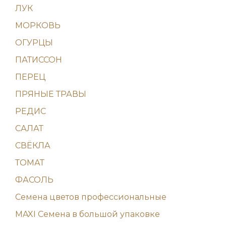
ЛУК
МОРКОВЬ
ОГУРЦЫ
ПАТИССОН
ПЕРЕЦ
ПРЯНЫЕ ТРАВЫ
РЕДИС
САЛАТ
СВЁКЛА
ТОМАТ
ФАСОЛЬ
Семена цветов профессиональные
MAXI Семена в большой упаковке