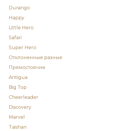
Durango
Happy
Little Hero
Safari
Super Hero
Отклоненные разные
Прямостоячие
Antigua
Big Top
Cheerleader
Discovery
Marvel
Taishan