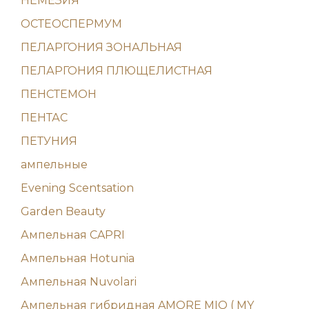
НЕМЕЗИЯ
ОСТЕОСПЕРМУМ
ПЕЛАРГОНИЯ ЗОНАЛЬНАЯ
ПЕЛАРГОНИЯ ПЛЮЩЕЛИСТНАЯ
ПЕНСТЕМОН
ПЕНТАС
ПЕТУНИЯ
ампельные
Evening Scentsation
Garden Beauty
Ампельная CAPRI
Ампельная Hotunia
Ампельная Nuvolari
Ампельная гибридная AMORE MIO ( MY