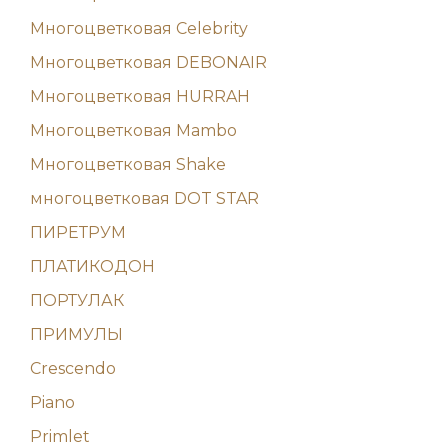
Многоцветковая Celebrity
Многоцветковая DEBONAIR
Многоцветковая HURRAH
Многоцветковая Mambo
Многоцветковая Shake
многоцветковая DOT STAR
ПИРЕТРУМ
ПЛАТИКОДОН
ПОРТУЛАК
ПРИМУЛЫ
Crescendo
Piano
Primlet