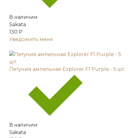
В наличии
Sakata
130 Р
Уведомить меня
Петуния ампельная Explorer F1 Рurple - 5 шт.
В наличии
Sakata