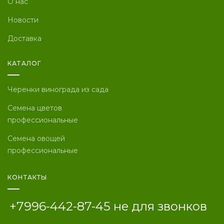
О нас
Новости
Доставка
КАТАЛОГ
Черенки винограда из сада
Семена цветов
профессиональные
Семена овощей
профессиональные
КОНТАКТЫ
+7996-442-87-45 не для звонков