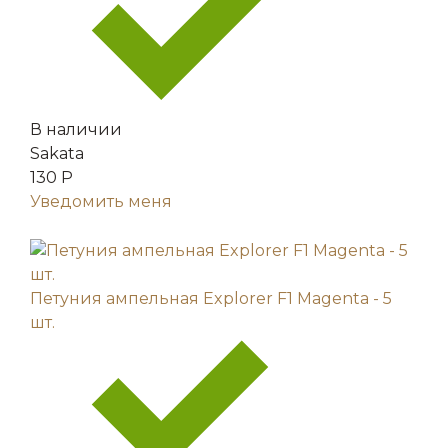
В наличии
Sakata
130 Р
Уведомить меня
Петуния ампельная Explorer F1 Magenta - 5
шт.