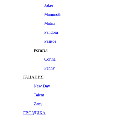
Joker
Mammoth
Matrix
Pandora
Разное
Рогатая
Corina
Penny
ГАЦАНИЯ
New Day
Talent
Zany
ГВОЗДИКА