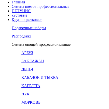
Главная
Семена цветов профессиональные
ПЕТУНИЯ
кустовые
Крупноцветковые
Подарочные наборы
Распродажа
Семена овощей профессиональные
АРБУЗ
БАКЛАЖАН
ДЫНЯ
КАБАЧОК И ТЫКВА
КАПУСТА
ЛУК
МОРКОВЬ