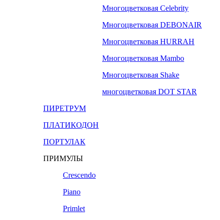
Многоцветковая Celebrity
Многоцветковая DEBONAIR
Многоцветковая HURRAH
Многоцветковая Mambo
Многоцветковая Shake
многоцветковая DOT STAR
ПИРЕТРУМ
ПЛАТИКОДОН
ПОРТУЛАК
ПРИМУЛЫ
Crescendo
Piano
Primlet