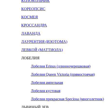
КОЛОКОЛЬЧИК
КОРЕОПСИС
КОСМЕЯ
КРОССАНДРА
ЛАВАНДА
ЛАУРЕНТИЯ (ИЗОТОМА)
ЛЕВКОЙ (МАТТИОЛА)
ЛОБЕЛИЯ
Лобелия Erinus (длинночерешковая)
Лобелия Queen Victoria (прямостоячая)
Лобелия ампельная
Лобелия кустовая
Лобелия прекрасная Speciosa (многолетник)
ЛЬВИНЫЙ ЗЕВ