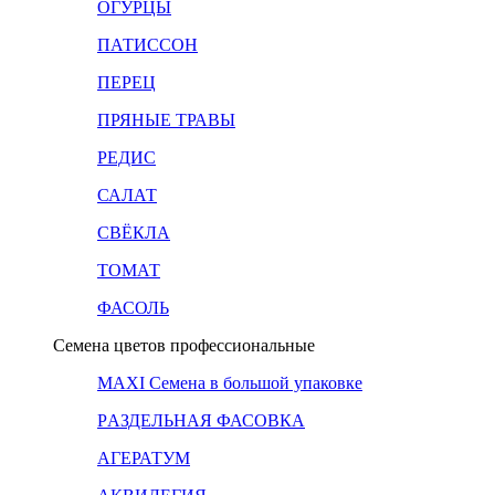
ОГУРЦЫ
ПАТИССОН
ПЕРЕЦ
ПРЯНЫЕ ТРАВЫ
РЕДИС
САЛАТ
СВЁКЛА
ТОМАТ
ФАСОЛЬ
Семена цветов профессиональные
MAXI Семена в большой упаковке
PАЗДЕЛЬНАЯ ФАСОВКА
АГЕРАТУМ