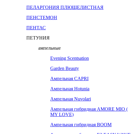
ПЕЛАРГОНИЯ ПЛЮЩЕЛИСТНАЯ
ПЕНСТЕМОН
ПЕНТАС
ПЕТУНИЯ
ампельные
Evening Scentsation
Garden Beauty
Ампельная CAPRI
Ампельная Hotunia
Ампельная Nuvolari
Ампельная гибридная AMORE MIO (
MY LOVE)
Ампельная гибридная BOOM