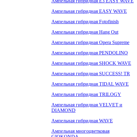
Ампельная гибридная E3 EASY WAVE
Ампельная гибридная EASY WAVE
Ампельная гибридная Fotofinish
Ампельная гибридная Hang Out
Ампельная гибридная Opera Supreme
Ампельная гибридная PENDOLINO
Ампельная гибридная SHOCK WAVE
Ампельная гибридная SUCCESS! TR
Ампельная гибридная TIDAL WAVE
Ампельная гибридная TRILOGY
Ампельная гибридная VELVET и
DIAMOND
Ампельная гибридная WAVE
Ампельная многоцветковая
GIOKONDA