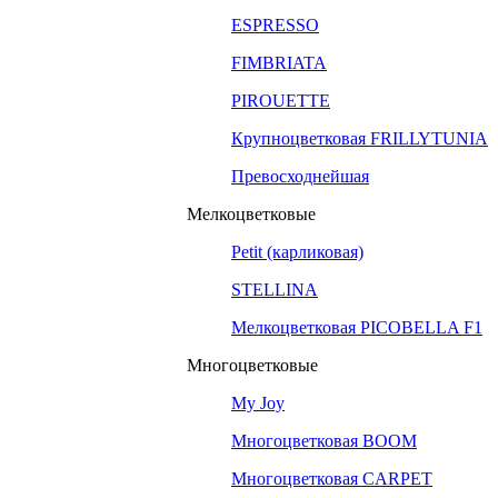
ESPRESSO
FIMBRIATA
PIROUETTE
Крупноцветковая FRILLYTUNIA
Превосходнейшая
Мелкоцветковые
Petit (карликовая)
STELLINA
Мелкоцветковая PICOBELLA F1
Многоцветковые
My Joy
Многоцветковая BOOM
Многоцветковая CARPET