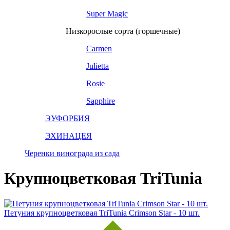
Super Magic
Низкорослые сорта (горшечные)
Carmen
Julietta
Rosie
Sapphire
ЭУФОРБИЯ
ЭХИНАЦЕЯ
Черенки винограда из сада
Крупноцветковая TriTunia
Петуния крупноцветковая TriTunia Crimson Star - 10 шт.