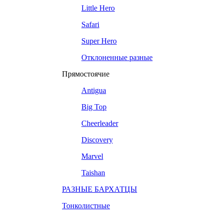
Little Hero
Safari
Super Hero
Отклоненные разные
Прямостоячие
Antigua
Big Top
Cheerleader
Discovery
Marvel
Taishan
РАЗНЫЕ БАРХАТЦЫ
Тонколистные