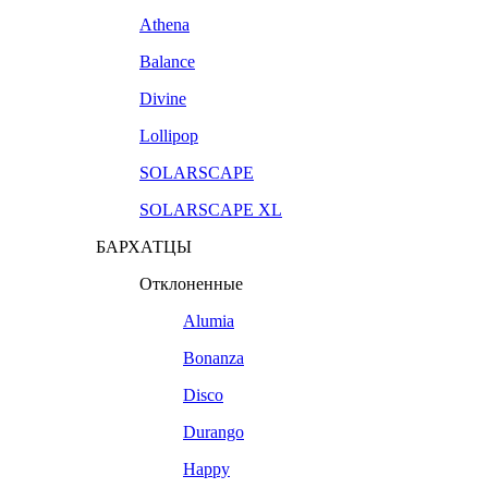
Athena
Balance
Divine
Lollipop
SOLARSCAPE
SOLARSCAPE XL
БАРХАТЦЫ
Отклоненные
Alumia
Bonanza
Disco
Durango
Happy