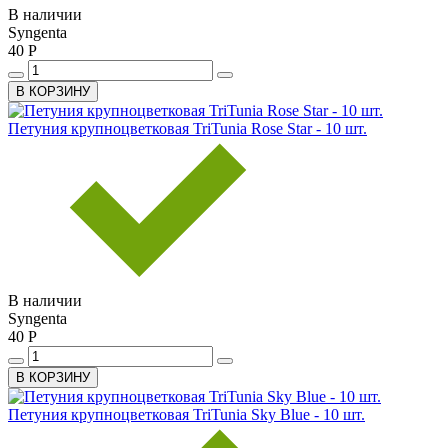
В наличии
Syngenta
40 Р
В КОРЗИНУ
Петуния крупноцветковая TriTunia Rose Star - 10 шт.
В наличии
Syngenta
40 Р
В КОРЗИНУ
Петуния крупноцветковая TriTunia Sky Blue - 10 шт.