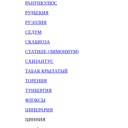
РАНУНКУЛЮС
РУДБЕКИЯ
РУЭЛЛИЯ
СЕДУМ
СКАБИОЗА
СТАТИЦЕ (ЛИМОНИУМ)
СХИЗАНТУС
ТАБАК КРЫЛАТЫЙ
ТОРЕНИЯ
ТУНБЕРГИЯ
ФЛОКСЫ
ЦИНЕРАРИЯ
ЦИННИЯ