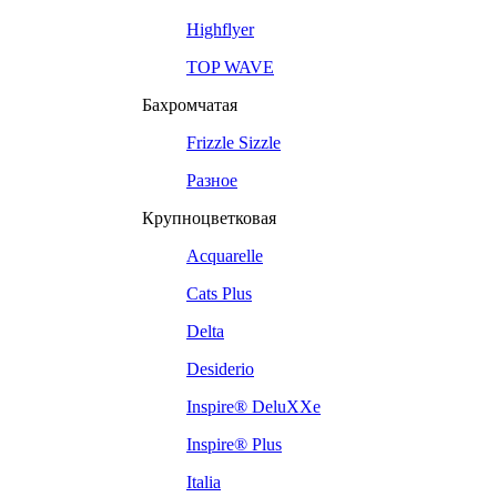
Highflyer
TOP WAVE
Бахромчатая
Frizzle Sizzle
Разное
Крупноцветковая
Acquarelle
Cats Plus
Delta
Desiderio
Inspire® DeluXXe
Inspire® Plus
Italia