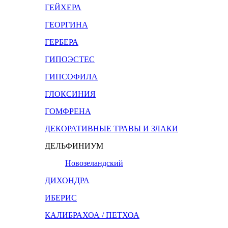
ГЕЙХЕРА
ГЕОРГИНА
ГЕРБЕРА
ГИПОЭСТЕС
ГИПСОФИЛА
ГЛОКСИНИЯ
ГОМФРЕНА
ДЕКОРАТИВНЫЕ ТРАВЫ И ЗЛАКИ
ДЕЛЬФИНИУМ
Новозеландский
ДИХОНДРА
ИБЕРИС
КАЛИБРАХОА / ПЕТХОА