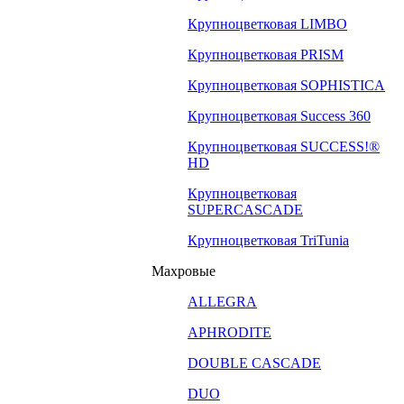
Крупноцветковая LIMBO
Крупноцветковая PRISM
Крупноцветковая SOPHISTICA
Крупноцветковая Success 360
Крупноцветковая SUCCESS!®
HD
Крупноцветковая
SUPERCASCADE
Крупноцветковая TriTunia
Махровые
ALLEGRA
APHRODITE
DOUBLE CASCADE
DUO