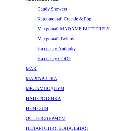
Candy Showers
Карликовый Crackle & Pop
Махровый MADAME BUTTERFLY
Махровый Twinny
На срезку Antiquity
На срезку COOL
МАК
МАРГАРИТКА
МЕЛАМПОДИУМ
НАПЕРСТЯНКА
НЕМЕЗИЯ
ОСТЕОСПЕРМУМ
ПЕЛАРГОНИЯ ЗОНАЛЬНАЯ