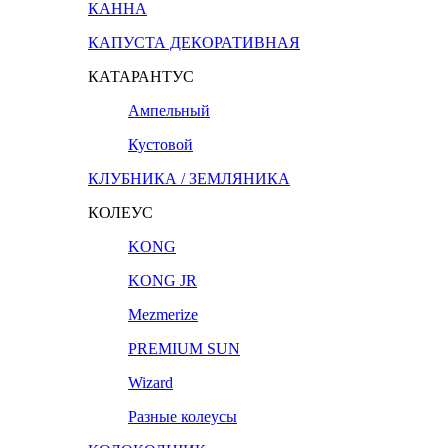
КАННА
КАПУСТА ДЕКОРАТИВНАЯ
КАТАРАНТУС
Ампельный
Кустовой
КЛУБНИКА / ЗЕМЛЯНИКА
КОЛЕУС
KONG
KONG JR
Mezmerize
PREMIUM SUN
Wizard
Разные колеусы