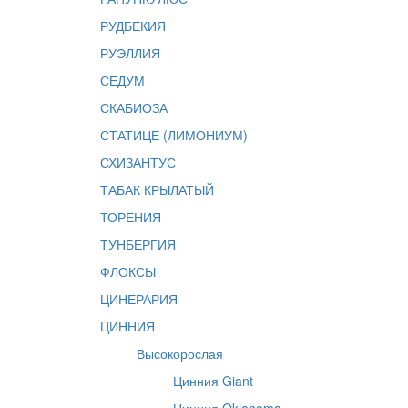
РУДБЕКИЯ
РУЭЛЛИЯ
СЕДУМ
СКАБИОЗА
СТАТИЦЕ (ЛИМОНИУМ)
СХИЗАНТУС
ТАБАК КРЫЛАТЫЙ
ТОРЕНИЯ
ТУНБЕРГИЯ
ФЛОКСЫ
ЦИНЕРАРИЯ
ЦИННИЯ
Высокорослая
Цинния Giant