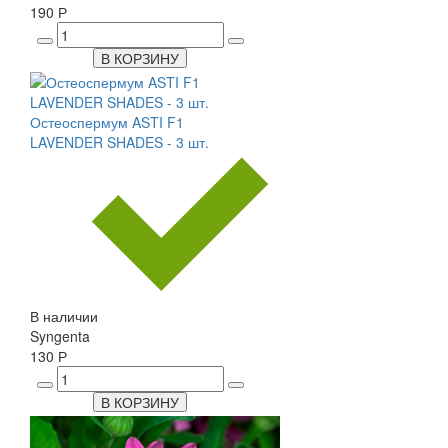
190 Р
В КОРЗИНУ
Остеоспермум ASTI F1
LAVENDER SHADES - 3 шт.
В наличии
Syngenta
130 Р
В КОРЗИНУ