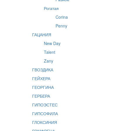
Рогатая
Corina
Penny
ГАЦАНИЯ
New Day
Talent
Zany
ГВОЗДИКА
ГЕЙХЕРА
ГЕОРГИНА
ГЕРБЕРА
ГИПОЭСТЕС
ГИПСОФИЛА
ГЛОКСИНИЯ