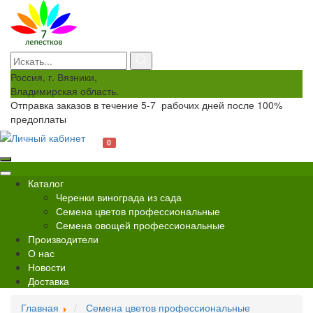
Россия, г. Вязники,
Владимирская область.
Отправка заказов в течение 5-7 рабочих дней после 100%
предоплаты
0
Каталог
Черенки винограда из сада
Семена цветов профессиональные
Семена овощей профессиональные
Производители
О нас
Новости
Доставка
Главная
Семена цветов профессиональные