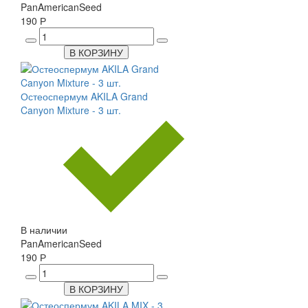
PanAmericanSeed
190 Р
В КОРЗИНУ
Остеоспермум AKILA Grand
Canyon Mixture - 3 шт.
В наличии
PanAmericanSeed
190 Р
В КОРЗИНУ