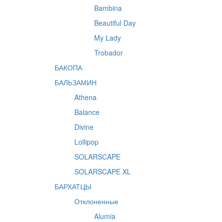
Bambina
Beautiful Day
My Lady
Trobador
БАКОПА
БАЛЬЗАМИН
Athena
Balance
Divine
Lollipop
SOLARSCAPE
SOLARSCAPE XL
БАРХАТЦЫ
Отклоненные
Alumia