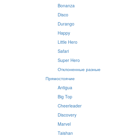
Bonanza
Disco
Durango
Happy
Little Hero
Safari
Super Hero
Отклоненные разные
Прямостоячие
Antigua
Big Top
Cheerleader
Discovery
Marvel
Taishan