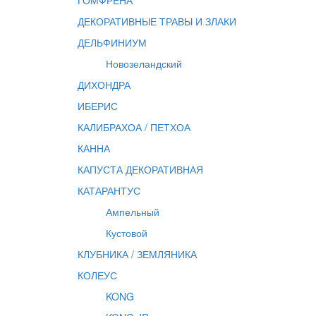
ГОМФРЕНА
ДЕКОРАТИВНЫЕ ТРАВЫ И ЗЛАКИ
ДЕЛЬФИНИУМ
Новозеландский
ДИХОНДРА
ИБЕРИС
КАЛИБРАХОА / ПЕТХОА
КАННА
КАПУСТА ДЕКОРАТИВНАЯ
КАТАРАНТУС
Ампельный
Кустовой
КЛУБНИКА / ЗЕМЛЯНИКА
КОЛЕУС
KONG