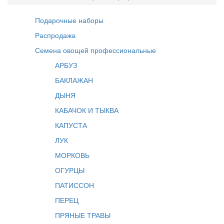
Подарочные наборы
Распродажа
Семена овощей профессиональные
АРБУЗ
БАКЛАЖАН
ДЫНЯ
КАБАЧОК И ТЫКВА
КАПУСТА
ЛУК
МОРКОВЬ
ОГУРЦЫ
ПАТИССОН
ПЕРЕЦ
ПРЯНЫЕ ТРАВЫ