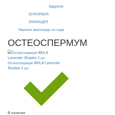
Sapphire
ЭУФОРБИЯ
ЭХИНАЦЕЯ
Черенки винограда из сада
ОСТЕОСПЕРМУМ
Остеоспермум AKILA Lavender
Shades 3 шт.
В наличии