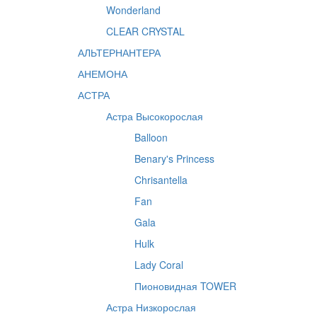
Wonderland
CLEAR CRYSTAL
АЛЬТЕРНАНТЕРА
АНЕМОНА
АСТРА
Астра Высокорослая
Balloon
Benary's Princess
Chrisantella
Fan
Gala
Hulk
Lady Coral
Пионовидная TOWER
Астра Низкорослая