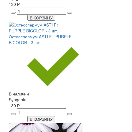
130 Р
В КОРЗИНУ
Остеоспермум ASTI F1 PURPLE
BICOLOR - 3 шт.
В наличии
Syngenta
130 Р
В КОРЗИНУ