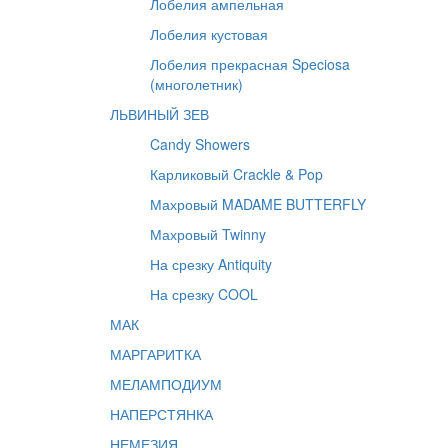
Лобелия ампельная
Лобелия кустовая
Лобелия прекрасная Speciosa
(многолетник)
ЛЬВИНЫЙ ЗЕВ
Candy Showers
Карликовый Crackle & Pop
Махровый MADAME BUTTERFLY
Махровый Twinny
На срезку Antiquity
На срезку COOL
МАК
МАРГАРИТКА
МЕЛАМПОДИУМ
НАПЕРСТЯНКА
НЕМЕЗИЯ