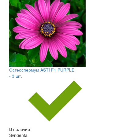
Остеоспермум ASTI F1 PURPLE
- 3 шт.
В наличии
Syngenta