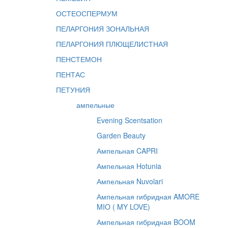
ОСТЕОСПЕРМУМ
ПЕЛАРГОНИЯ ЗОНАЛЬНАЯ
ПЕЛАРГОНИЯ ПЛЮЩЕЛИСТНАЯ
ПЕНСТЕМОН
ПЕНТАС
ПЕТУНИЯ
ампельные
Evening Scentsation
Garden Beauty
Ампельная CAPRI
Ампельная Hotunia
Ампельная Nuvolari
Ампельная гибридная AMORE
MIO ( MY LOVE)
Ампельная гибридная BOOM