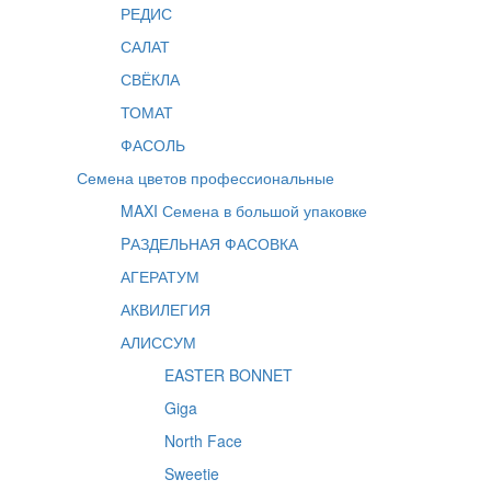
РЕДИС
САЛАТ
СВЁКЛА
ТОМАТ
ФАСОЛЬ
Семена цветов профессиональные
MAXI Семена в большой упаковке
PАЗДЕЛЬНАЯ ФАСОВКА
АГЕРАТУМ
АКВИЛЕГИЯ
АЛИССУМ
EASTER BONNET
Giga
North Face
Sweetie