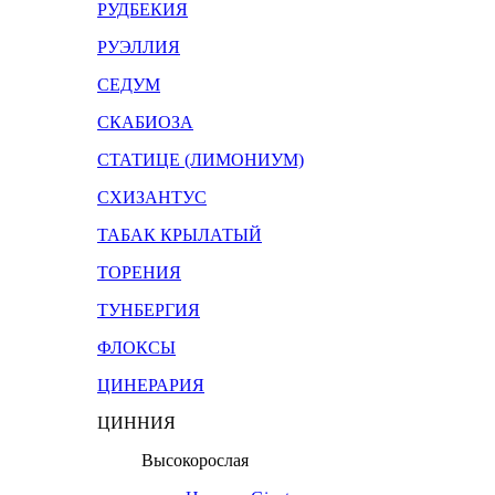
РУДБЕКИЯ
РУЭЛЛИЯ
СЕДУМ
СКАБИОЗА
СТАТИЦЕ (ЛИМОНИУМ)
СХИЗАНТУС
ТАБАК КРЫЛАТЫЙ
ТОРЕНИЯ
ТУНБЕРГИЯ
ФЛОКСЫ
ЦИНЕРАРИЯ
ЦИННИЯ
Высокорослая