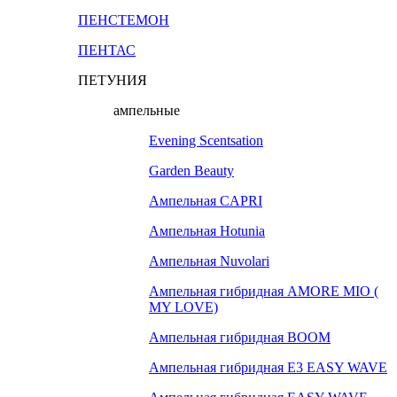
ПЕНСТЕМОН
ПЕНТАС
ПЕТУНИЯ
ампельные
Evening Scentsation
Garden Beauty
Ампельная CAPRI
Ампельная Hotunia
Ампельная Nuvolari
Ампельная гибридная AMORE MIO (
MY LOVE)
Ампельная гибридная BOOM
Ампельная гибридная E3 EASY WAVE