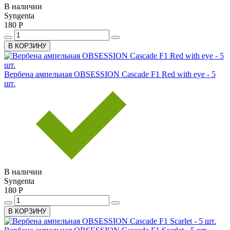
В наличии
Syngenta
180 Р
В КОРЗИНУ
Вербена ампельная OBSESSION Cascade F1 Red with eye - 5
шт.
В наличии
Syngenta
180 Р
В КОРЗИНУ