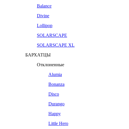
Balance
Divine
Lollipop
SOLARSCAPE
SOLARSCAPE XL
БАРХАТЦЫ
Отклоненные
Alumia
Bonanza
Disco
Durango
Happy
Little Hero