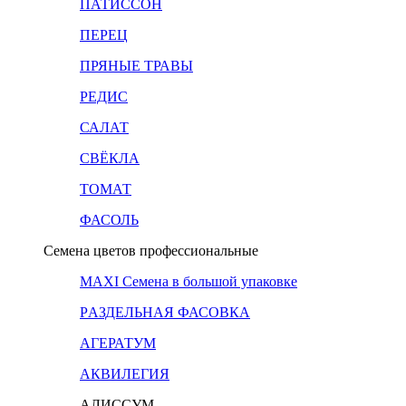
ПАТИССОН
ПЕРЕЦ
ПРЯНЫЕ ТРАВЫ
РЕДИС
САЛАТ
СВЁКЛА
ТОМАТ
ФАСОЛЬ
Семена цветов профессиональные
MAXI Семена в большой упаковке
PАЗДЕЛЬНАЯ ФАСОВКА
АГЕРАТУМ
АКВИЛЕГИЯ
АЛИССУМ