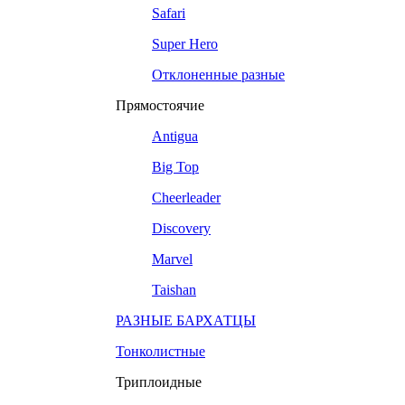
Safari
Super Hero
Отклоненные разные
Прямостоячие
Antigua
Big Top
Cheerleader
Discovery
Marvel
Taishan
РАЗНЫЕ БАРХАТЦЫ
Тонколистные
Триплоидные