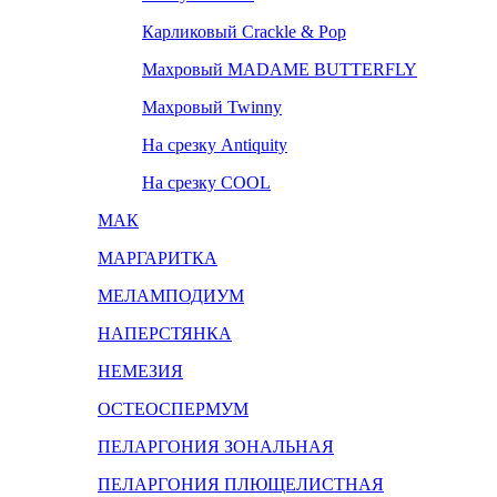
Карликовый Crackle & Pop
Махровый MADAME BUTTERFLY
Махровый Twinny
На срезку Antiquity
На срезку COOL
МАК
МАРГАРИТКА
МЕЛАМПОДИУМ
НАПЕРСТЯНКА
НЕМЕЗИЯ
ОСТЕОСПЕРМУМ
ПЕЛАРГОНИЯ ЗОНАЛЬНАЯ
ПЕЛАРГОНИЯ ПЛЮЩЕЛИСТНАЯ