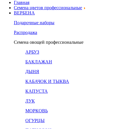
Главная
Семена цветов профессиональные
ВЕРБЕНА
Подарочные наборы
Распродажа
Семена овощей профессиональные
АРБУЗ
БАКЛАЖАН
ДЫНЯ
КАБАЧОК И ТЫКВА
КАПУСТА
ЛУК
МОРКОВЬ
ОГУРЦЫ