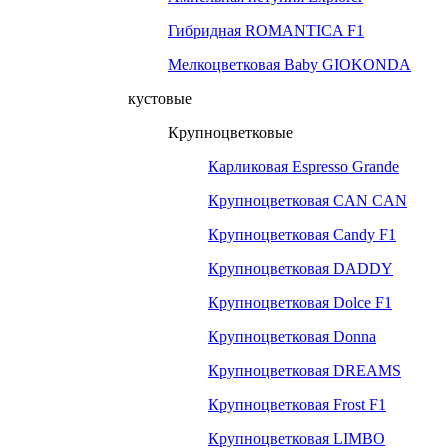
Гибридная ROMANTICA F1
Мелкоцветковая Baby GIOKONDA
кустовые
Крупноцветковые
Карликовая Espresso Grande
Крупноцветковая CAN CAN
Крупноцветковая Candy F1
Крупноцветковая DADDY
Крупноцветковая Dolce F1
Крупноцветковая Donna
Крупноцветковая DREAMS
Крупноцветковая Frost F1
Крупноцветковая LIMBO