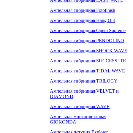
Ампельная гибридная EASY WAVE
Ампельная гибридная Fotofinish
Ампельная гибридная Hang Out
Ампельная гибридная Opera Supreme
Ампельная гибридная PENDOLINO
Ампельная гибридная SHOCK WAVE
Ампельная гибридная SUCCESS! TR
Ампельная гибридная TIDAL WAVE
Ампельная гибридная TRILOGY
Ампельная гибридная VELVET и
DIAMOND
Ампельная гибридная WAVE
Ампельная многоцветковая
GIOKONDA
Ампельная петуния Explorer