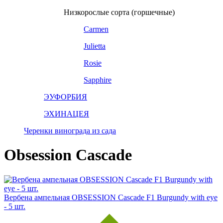
Низкорослые сорта (горшечные)
Carmen
Julietta
Rosie
Sapphire
ЭУФОРБИЯ
ЭХИНАЦЕЯ
Черенки винограда из сада
Obsession Cascade
Вербена ампельная OBSESSION Cascade F1 Burgundy with eye
- 5 шт.