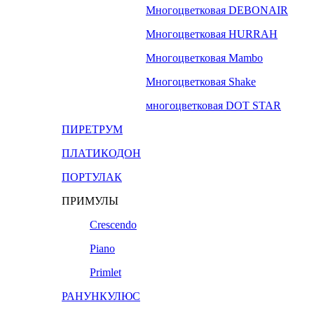
Многоцветковая DEBONAIR
Многоцветковая HURRAH
Многоцветковая Mambo
Многоцветковая Shake
многоцветковая DOT STAR
ПИРЕТРУМ
ПЛАТИКОДОН
ПОРТУЛАК
ПРИМУЛЫ
Crescendo
Piano
Primlet
РАНУНКУЛЮС