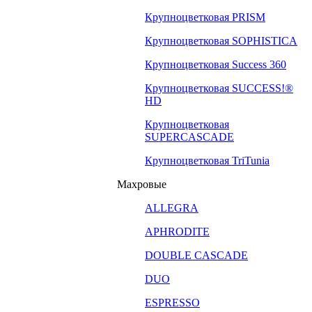
Крупноцветковая PRISM
Крупноцветковая SOPHISTICA
Крупноцветковая Success 360
Крупноцветковая SUCCESS!®
HD
Крупноцветковая
SUPERCASCADE
Крупноцветковая TriTunia
Махровые
ALLEGRA
APHRODITE
DOUBLE CASCADE
DUO
ESPRESSO