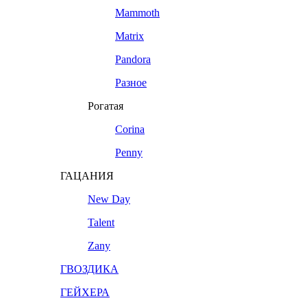
Mammoth
Matrix
Pandora
Разное
Рогатая
Corina
Penny
ГАЦАНИЯ
New Day
Talent
Zany
ГВОЗДИКА
ГЕЙХЕРА