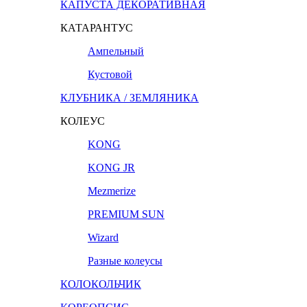
КАПУСТА ДЕКОРАТИВНАЯ
КАТАРАНТУС
Ампельный
Кустовой
КЛУБНИКА / ЗЕМЛЯНИКА
КОЛЕУС
KONG
KONG JR
Mezmerize
PREMIUM SUN
Wizard
Разные колеусы
КОЛОКОЛЬЧИК