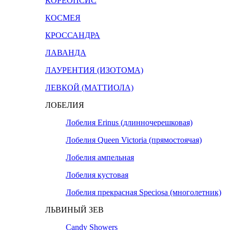
КОРЕОПСИС
КОСМЕЯ
КРОССАНДРА
ЛАВАНДА
ЛАУРЕНТИЯ (ИЗОТОМА)
ЛЕВКОЙ (МАТТИОЛА)
ЛОБЕЛИЯ
Лобелия Erinus (длинночерешковая)
Лобелия Queen Victoria (прямостоячая)
Лобелия ампельная
Лобелия кустовая
Лобелия прекрасная Speciosa (многолетник)
ЛЬВИНЫЙ ЗЕВ
Candy Showers