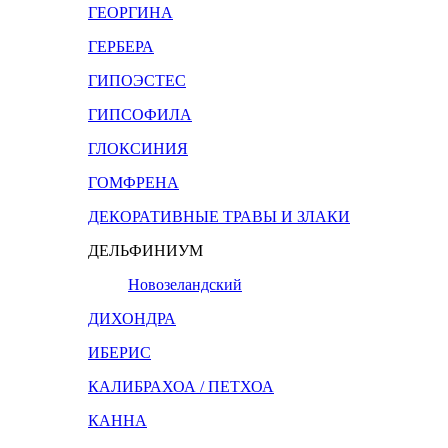
ГЕОРГИНА
ГЕРБЕРА
ГИПОЭСТЕС
ГИПСОФИЛА
ГЛОКСИНИЯ
ГОМФРЕНА
ДЕКОРАТИВНЫЕ ТРАВЫ И ЗЛАКИ
ДЕЛЬФИНИУМ
Новозеландский
ДИХОНДРА
ИБЕРИС
КАЛИБРАХОА / ПЕТХОА
КАННА