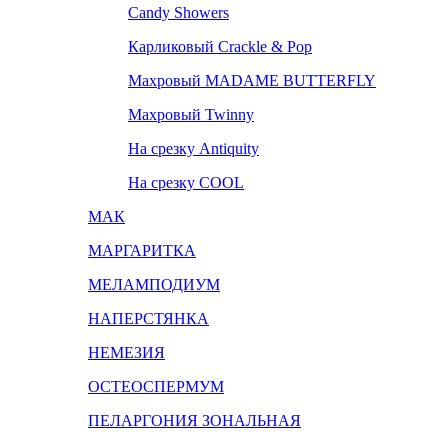
Candy Showers
Карликовый Crackle & Pop
Махровый MADAME BUTTERFLY
Махровый Twinny
На срезку Antiquity
На срезку COOL
МАК
МАРГАРИТКА
МЕЛАМПОДИУМ
НАПЕРСТЯНКА
НЕМЕЗИЯ
ОСТЕОСПЕРМУМ
ПЕЛАРГОНИЯ ЗОНАЛЬНАЯ