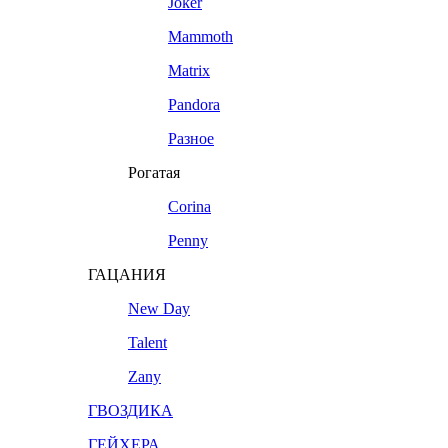
Joker
Mammoth
Matrix
Pandora
Разное
Рогатая
Corina
Penny
ГАЦАНИЯ
New Day
Talent
Zany
ГВОЗДИКА
ГЕЙХЕРА