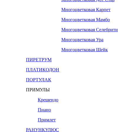
Многоцветковая Карпет
Многоцветковая Мамбо
Многоцветковая Селебрити
Многоцветковая Ура
Многоцветковая Шейк
ПИРЕТРУМ
ПЛАТИКОДОН
ПОРТУЛАК
ПРИМУЛЫ
Крещендо
Пиано
Примлет
РАНУНКУЛЮС