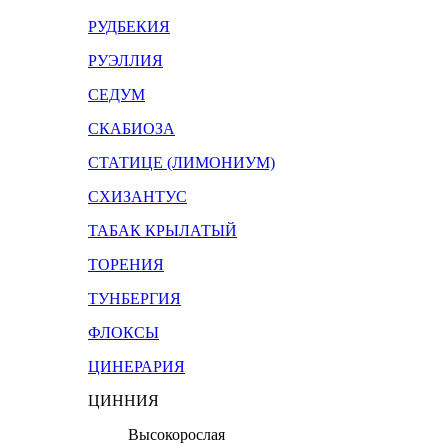
РУДБЕКИЯ
РУЭЛЛИЯ
СЕДУМ
СКАБИОЗА
СТАТИЦЕ (ЛИМОНИУМ)
СХИЗАНТУС
ТАБАК КРЫЛАТЫЙ
ТОРЕНИЯ
ТУНБЕРГИЯ
ФЛОКСЫ
ЦИНЕРАРИЯ
ЦИННИЯ
Высокорослая