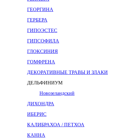
ГЕОРГИНА
ГЕРБЕРА
ГИПОЭСТЕС
ГИПСОФИЛА
ГЛОКСИНИЯ
ГОМФРЕНА
ДЕКОРАТИВНЫЕ ТРАВЫ И ЗЛАКИ
ДЕЛЬФИНИУМ
Новозеландский
ДИХОНДРА
ИБЕРИС
КАЛИБРАХОА / ПЕТХОА
КАННА