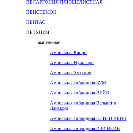
ПЕЛАРГОНИЯ ПЛЮЩЕЛИСТНАЯ
ПЕНСТЕМОН
ПЕНТАС
ПЕТУНИЯ
ампельные
Ампельная Капри
Ампельная Нуволари
Ампельная Хотуния
Ампельная гибридная БУМ
Ампельная гибридная ВЕЙВ
Ампельная гибридная Вельвет и
Даймонд
Ампельная гибридная Е3 ИЗИ ВЕЙВ
Ампельная гибридная ИЗИ ВЕЙВ