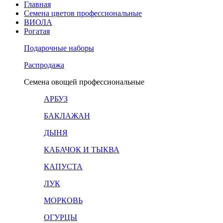
Главная
Семена цветов профессиональные
ВИОЛА
Рогатая
Подарочные наборы
Распродажа
Семена овощей профессиональные
АРБУЗ
БАКЛАЖАН
ДЫНЯ
КАБАЧОК И ТЫКВА
КАПУСТА
ЛУК
МОРКОВЬ
ОГУРЦЫ