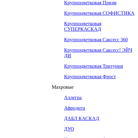
Крупноцветковая Призм
Крупноцветковая СОФИСТИКА
Крупноцветковая
СУПЕРКАСКАД
Крупноцветковая Саксесс 360
Крупноцветковая Саксесс! ЭЙЧ
ДИ
Крупноцветковая Тритуния
Крупноцветковая Фрост
Махровые
Аллегра
Афродита
ДАБЛ КАСКАД
ДУО