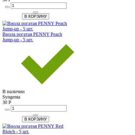
В КОРЗИНУ
Виола рогатая PENNY Peach
Jump-up - 5 шт.
В наличии
Syngenta
30 Р
В КОРЗИНУ