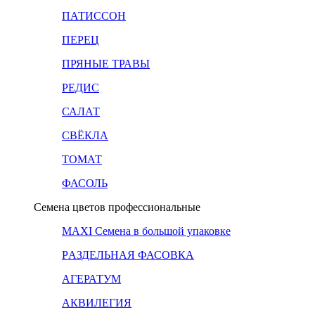
ПАТИССОН
ПЕРЕЦ
ПРЯНЫЕ ТРАВЫ
РЕДИС
САЛАТ
СВЁКЛА
ТОМАТ
ФАСОЛЬ
Семена цветов профессиональные
MAXI Семена в большой упаковке
PАЗДЕЛЬНАЯ ФАСОВКА
АГЕРАТУМ
АКВИЛЕГИЯ