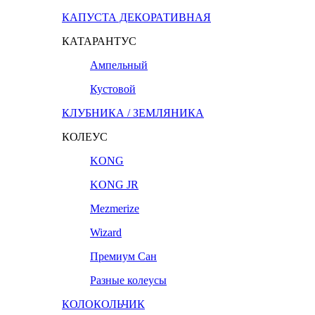
КАПУСТА ДЕКОРАТИВНАЯ
КАТАРАНТУС
Ампельный
Кустовой
КЛУБНИКА / ЗЕМЛЯНИКА
КОЛЕУС
KONG
KONG JR
Mezmerize
Wizard
Премиум Сан
Разные колеусы
КОЛОКОЛЬЧИК