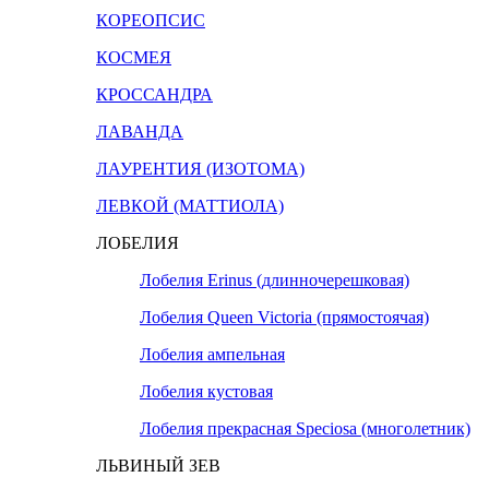
КОРЕОПСИС
КОСМЕЯ
КРОССАНДРА
ЛАВАНДА
ЛАУРЕНТИЯ (ИЗОТОМА)
ЛЕВКОЙ (МАТТИОЛА)
ЛОБЕЛИЯ
Лобелия Erinus (длинночерешковая)
Лобелия Queen Victoria (прямостоячая)
Лобелия ампельная
Лобелия кустовая
Лобелия прекрасная Speciosa (многолетник)
ЛЬВИНЫЙ ЗЕВ