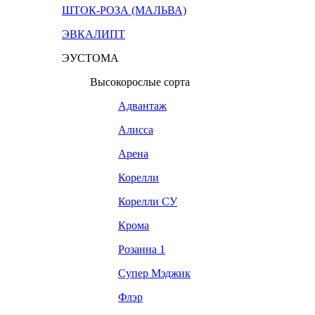
ШТОК-РОЗА (МАЛЬВА)
ЭВКАЛИПТ
ЭУСТОМА
Высокорослые сорта
Адвантаж
Алисса
Арена
Корелли
Корелли СУ
Крома
Розанна 1
Супер Мэджик
Флэр