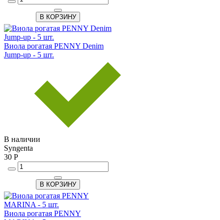
В КОРЗИНУ
Виола рогатая PENNY Denim
Jump-up - 5 шт.
В наличии
Syngenta
30 Р
В КОРЗИНУ
Виола рогатая PENNY