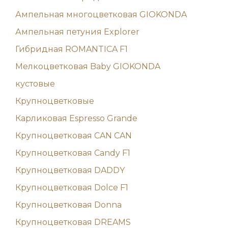
Ампельная многоцветковая GIOKONDA
Ампельная петуния Explorer
Гибридная ROMANTICA F1
Мелкоцветковая Baby GIOKONDA
кустовые
Крупноцветковые
Карликовая Espresso Grande
Крупноцветковая CAN CAN
Крупноцветковая Candy F1
Крупноцветковая DADDY
Крупноцветковая Dolce F1
Крупноцветковая Donna
Крупноцветковая DREAMS