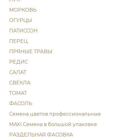
МОРКОВЬ
ОГУРЦЫ
ПАТИССОН
ПЕРЕЦ
ПРЯНЫЕ ТРАВЫ
РЕДИС
САЛАТ
СВЁКЛА
ТОМАТ
ФАСОЛЬ
Семена цветов профессиональные
MAXI Семена в большой упаковке
PАЗДЕЛЬНАЯ ФАСОВКА