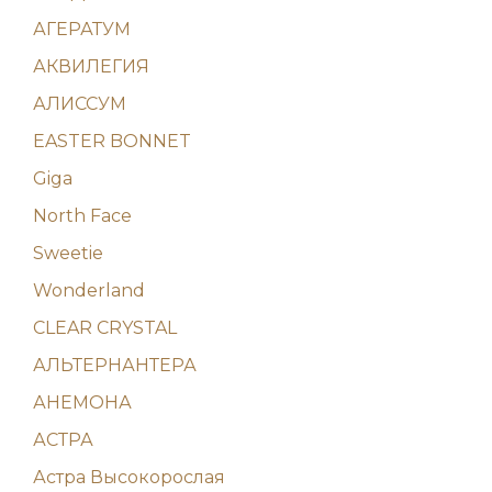
АГЕРАТУМ
АКВИЛЕГИЯ
АЛИССУМ
EASTER BONNET
Giga
North Face
Sweetie
Wonderland
CLEAR CRYSTAL
АЛЬТЕРНАНТЕРА
АНЕМОНА
АСТРА
Астра Высокорослая