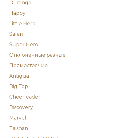
Durango
Happy
Little Hero
Safari
Super Hero
Отклоненные разные
Прямостоячие
Antigua
Big Top
Cheerleader
Discovery
Marvel
Taishan