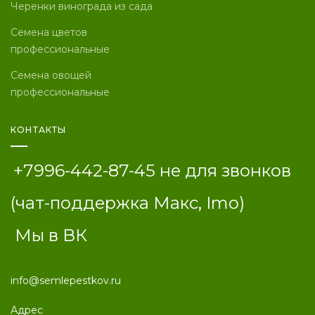
Черенки винограда из сада
Семена цветов
профессиональные
Семена овощей
профессиональные
КОНТАКТЫ
+7996-442-87-45 не для звонков
(чат
-поддержка Макс, Imo)
Мы в ВК
info@semlepestkov.ru
Адрес