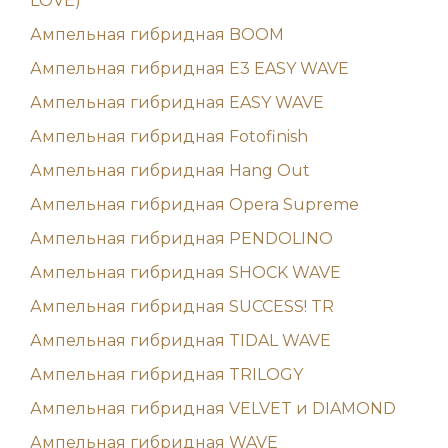
LOVE)
Ампельная гибридная BOOM
Ампельная гибридная E3 EASY WAVE
Ампельная гибридная EASY WAVE
Ампельная гибридная Fotofinish
Ампельная гибридная Hang Out
Ампельная гибридная Opera Supreme
Ампельная гибридная PENDOLINO
Ампельная гибридная SHOCK WAVE
Ампельная гибридная SUCCESS! TR
Ампельная гибридная TIDAL WAVE
Ампельная гибридная TRILOGY
Ампельная гибридная VELVET и DIAMOND
Ампельная гибридная WAVE