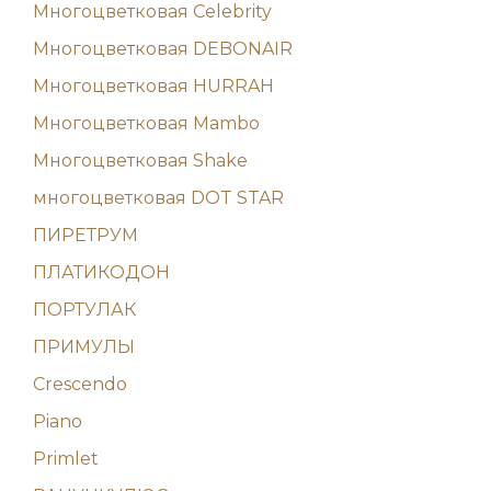
Многоцветковая Celebrity
Многоцветковая DEBONAIR
Многоцветковая HURRAH
Многоцветковая Mambo
Многоцветковая Shake
многоцветковая DOT STAR
ПИРЕТРУМ
ПЛАТИКОДОН
ПОРТУЛАК
ПРИМУЛЫ
Crescendo
Piano
Primlet