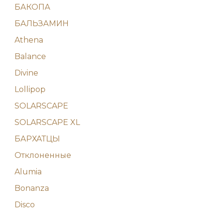
БАКОПА
БАЛЬЗАМИН
Athena
Balance
Divine
Lollipop
SOLARSCAPE
SOLARSCAPE XL
БАРХАТЦЫ
Отклоненные
Alumia
Bonanza
Disco