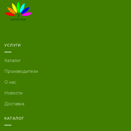
УСЛУГИ
Каталог
Производители
О нас
Новости
Доставка
КАТАЛОГ