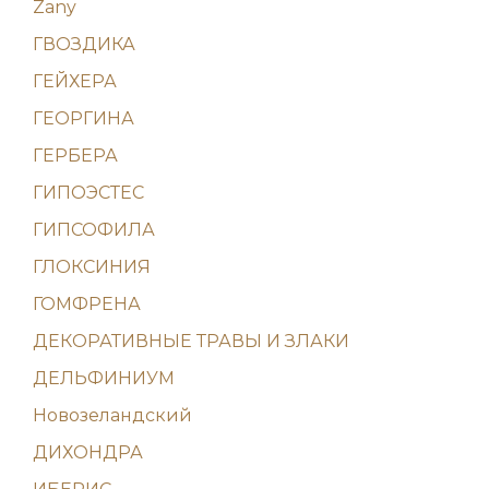
Zany
ГВОЗДИКА
ГЕЙХЕРА
ГЕОРГИНА
ГЕРБЕРА
ГИПОЭСТЕС
ГИПСОФИЛА
ГЛОКСИНИЯ
ГОМФРЕНА
ДЕКОРАТИВНЫЕ ТРАВЫ И ЗЛАКИ
ДЕЛЬФИНИУМ
Новозеландский
ДИХОНДРА