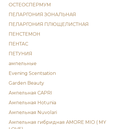
ОСТЕОСПЕРМУМ
ПЕЛАРГОНИЯ ЗОНАЛЬНАЯ
ПЕЛАРГОНИЯ ПЛЮЩЕЛИСТНАЯ
ПЕНСТЕМОН
ПЕНТАС
ПЕТУНИЯ
ампельные
Evening Scentsation
Garden Beauty
Ампельная CAPRI
Ампельная Hotunia
Ампельная Nuvolari
Ампельная гибридная AMORE MIO ( MY