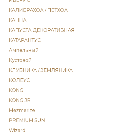
ИБЕРИС
КАЛИБРАХОА / ПЕТХОА
КАННА
КАПУСТА ДЕКОРАТИВНАЯ
КАТАРАНТУС
Ампельный
Кустовой
КЛУБНИКА / ЗЕМЛЯНИКА
КОЛЕУС
KONG
KONG JR
Mezmerize
PREMIUM SUN
Wizard