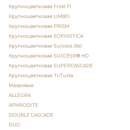
Крупноцветковая Frost F1
Крупноцветковая LIMBO
Крупноцветковая PRISM
Крупноцветковая SOPHISTICA
Крупноцветковая Success 360
Крупноцветковая SUCCESS!® HD
Крупноцветковая SUPERCASCADE
Крупноцветковая TriTunia
Махровые
ALLEGRA
APHRODITE
DOUBLE CASCADE
DUO