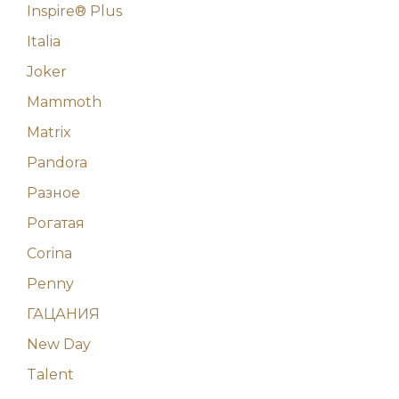
Inspire® Plus
Italia
Joker
Mammoth
Matrix
Pandora
Разное
Рогатая
Corina
Penny
ГАЦАНИЯ
New Day
Talent