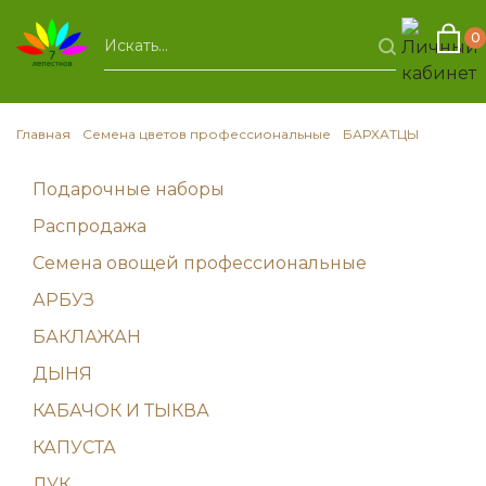
0
Главная
Семена цветов профессиональные
БАРХАТЦЫ
Подарочные наборы
Распродажа
Семена овощей профессиональные
АРБУЗ
БАКЛАЖАН
ДЫНЯ
КАБАЧОК И ТЫКВА
КАПУСТА
ЛУК