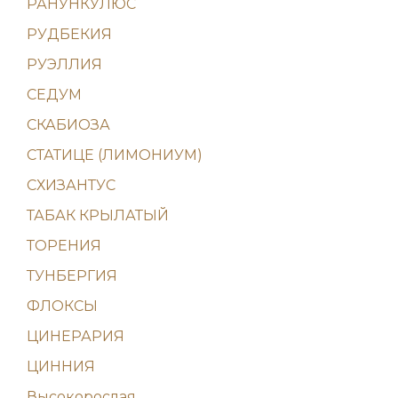
РАНУНКУЛЮС
РУДБЕКИЯ
РУЭЛЛИЯ
СЕДУМ
СКАБИОЗА
СТАТИЦЕ (ЛИМОНИУМ)
СХИЗАНТУС
ТАБАК КРЫЛАТЫЙ
ТОРЕНИЯ
ТУНБЕРГИЯ
ФЛОКСЫ
ЦИНЕРАРИЯ
ЦИННИЯ
Высокорослая