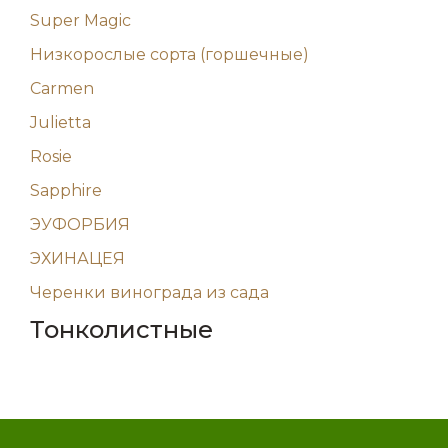
Super Magic
Низкорослые сорта (горшечные)
Carmen
Julietta
Rosie
Sapphire
ЭУФОРБИЯ
ЭХИНАЦЕЯ
Черенки винограда из сада
Тонколистные