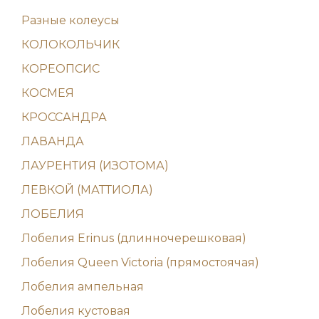
Разные колеусы
КОЛОКОЛЬЧИК
КОРЕОПСИС
КОСМЕЯ
КРОССАНДРА
ЛАВАНДА
ЛАУРЕНТИЯ (ИЗОТОМА)
ЛЕВКОЙ (МАТТИОЛА)
ЛОБЕЛИЯ
Лобелия Erinus (длинночерешковая)
Лобелия Queen Victoria (прямостоячая)
Лобелия ампельная
Лобелия кустовая